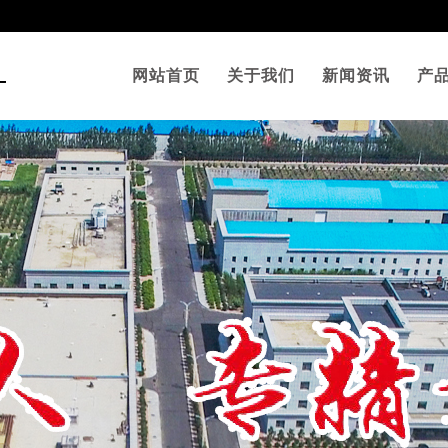
网站首页
关于我们
新闻资讯
产