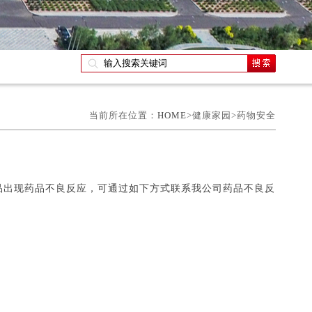
当前所在位置：
HOME
>健康家园>药物安全
。
品出现药品不良反应，可通过如下方式联系我公司药品不良反