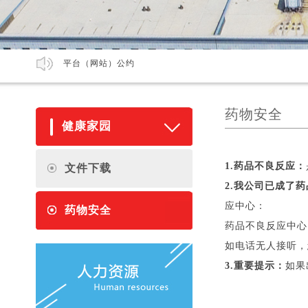
平台（网站）公约
药物安全
健康家园
1.药品不良反应：
文件下载
2.我公司已成了
应中心：
药物安全
药品不良反应中心（
如电话无人接听，您也
3.重要提示：
如果