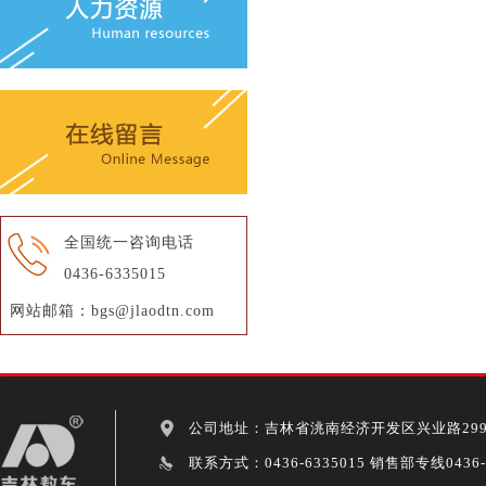
全国统一咨询电话
0436-6335015
网站邮箱：bgs@jlaodtn.com
公司地址：吉林省洮南经济开发区兴业路299
联系方式：0436-6335015 销售部专线0436-62