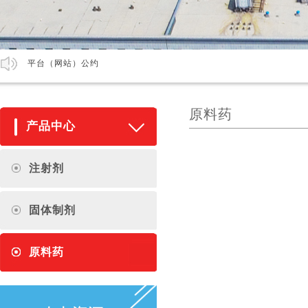
平台（网站）公约
原料药
产品中心
注射剂
固体制剂
原料药