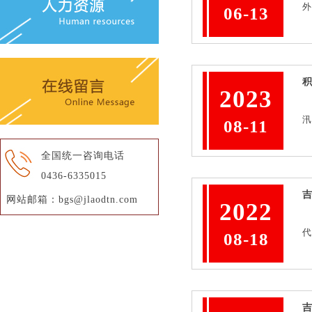
外
06-13
2023
汛
08-11
全国统一咨询电话
0436-6335015
网站邮箱：bgs@jlaodtn.com
2022
代
08-18