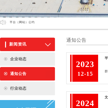
平台（网站）公约
通知公告
新闻资讯
企业动态
2023
群
12-15
通知公告
行业动态
2024